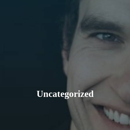
Uncategorized